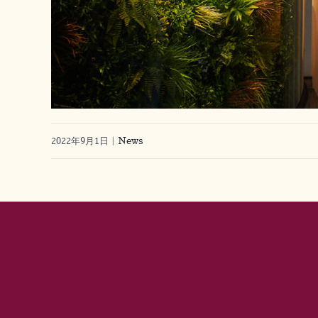
2022年9月1日
|
News