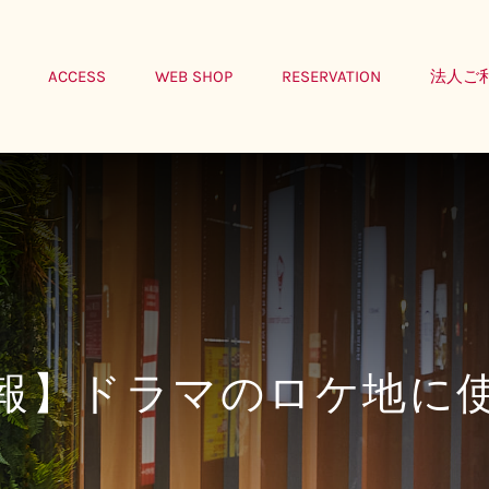
ACCESS
WEB SHOP
RESERVATION
法人ご
報】ドラマのロケ地に