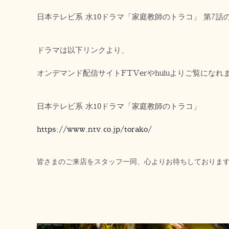
日本テレビ系 水10ドラマ「家庭教師のトラコ」 第7
ドラマは以下リンクより、
オンデマンド配信サイトFTVerやhuluよりご覧にな
日本テレビ系 水10ドラマ「家庭教師のトラコ」
https://www.ntv.co.jp/torako/
皆さまのご来店をスタッフ一同、心よりお待ちしておりま