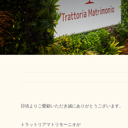
日頃よりご愛顧いただき誠にありがとうございます。
トラットリアマトリモーニオが