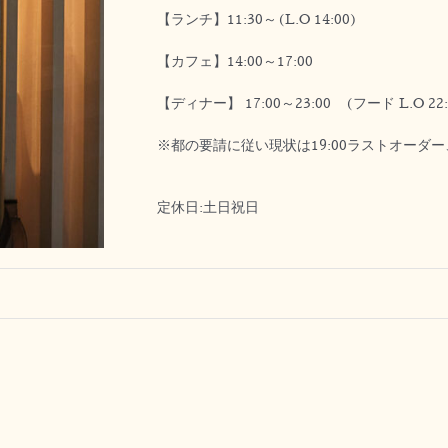
【ランチ】11:30～(L.O 14:00)
【カフェ】14:00～17:00
【ディナー】 17:00～23:00 (フード L.O 22:
※都の要請に従い現状は19:00ラストオーダー、20
定休日:土日祝日