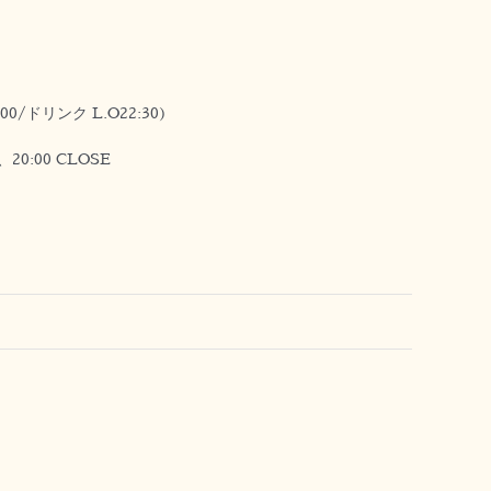
00/ドリンク L.O22:30)
:00 CLOSE