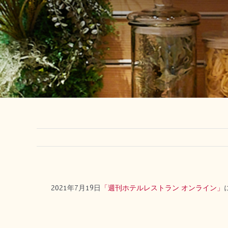
2021年7月19日
「週刊ホテルレストラン オンライン」