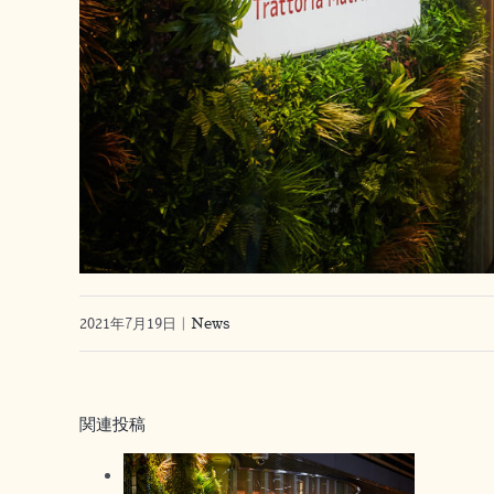
2021年7月19日
|
News
関連投稿