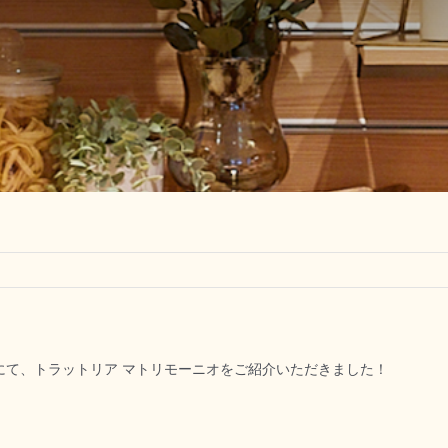
にて、トラットリア マトリモーニオをご紹介いただきました！