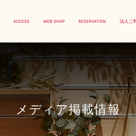
ACCESS
WEB SHOP
RESERVATION
法人ご
メディア掲載情報