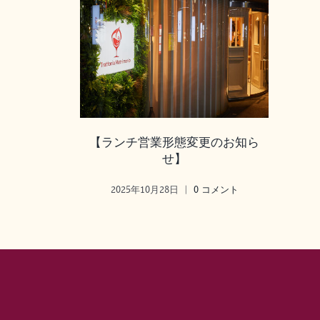
【ランチ営業形態変更のお知ら
せ】
2025年10月28日
|
0 コメント