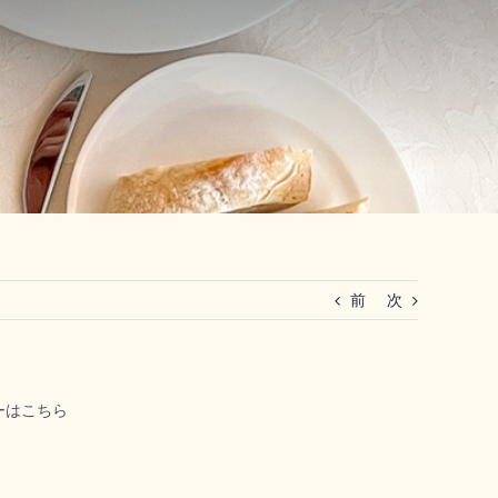
前
次
ューはこちら