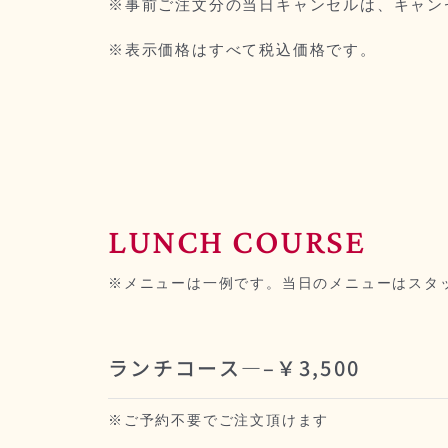
※事前ご注文分の当日キャンセルは、キャン
※表示価格はすべて税込価格です。
LUNCH COURSE
※メニューは一例です。当日のメニューはスタ
ランチコース—–￥3,500
※ご予約不要でご注文頂けます