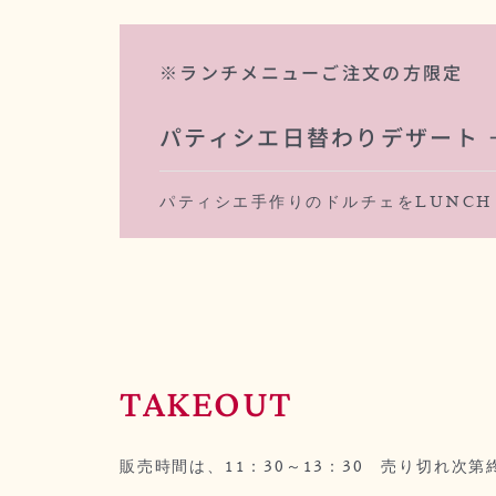
※ランチメニューご注文の方限定
パティシエ日替わりデザート ＋
パティシエ手作りのドルチェをLUNCH
TAKEOUT
販売時間は、11：30～13：30 売り切れ次