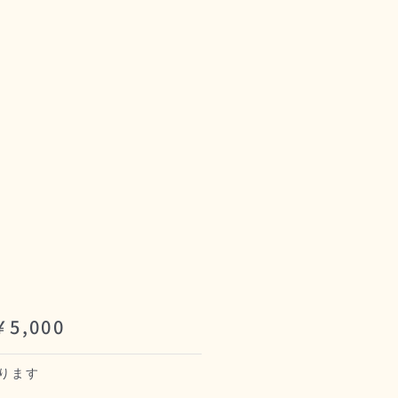
,000
ります