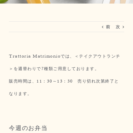
RESERVATION
前
次
法人ご利用(マリーグラン赤坂)
Trattoria Matrimonioでは、＜テイクアウトランチ
＞を週替わりで7種類ご用意しております。
販売時間は、11：30～13：30 売り切れ次第終了と
なります。
今週のお弁当