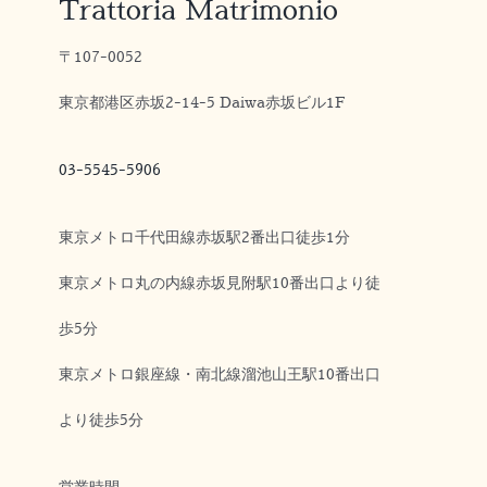
Trattoria Matrimonio
〒107-0052
東京都港区赤坂2-14-5 Daiwa赤坂ビル1F
03-5545-5906
東京メトロ千代田線赤坂駅2番出口徒歩1分
東京メトロ丸の内線赤坂見附駅10番出口より徒
歩5分
東京メトロ銀座線・南北線溜池山王駅10番出口
より徒歩5分
営業時間