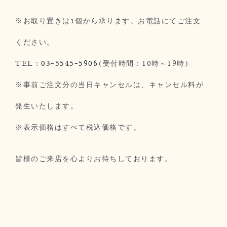
※お取り置きは1個から承ります。お電話にてご注文
ください。
TEL：
03-5545-5906
(受付時間：10時～19時)
※事前ご注文分の当日キャンセルは、キャンセル料が
発生いたします。
※表示価格はすべて税込価格です。
皆様のご来店を心よりお待ちしております。