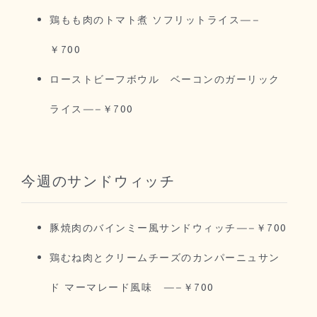
鶏もも肉のトマト煮 ソフリットライス—–
￥700
ローストビーフボウル ベーコンのガーリック
ライス—–￥700
今週のサンドウィッチ
豚焼肉のバインミー風サンドウィッチ—–￥700
鶏むね肉とクリームチーズのカンパーニュサン
ド マーマレード風味 —–￥700