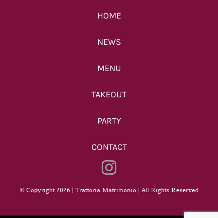
HOME
NEWS
MENU
TAKEOUT
PARTY
CONTACT
© Copyright 2026 | Trattoria Matrimonio | All Rights Reserved