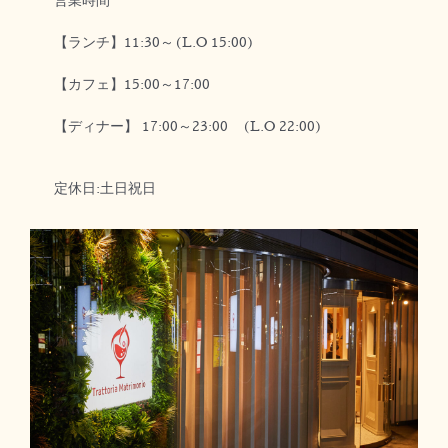
【ランチ】11:30～(L.O 15:00)
【カフェ】15:00～17:00
【ディナー】 17:00～23:00 (L.O 22:00)
定休日:土日祝日