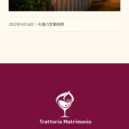
2022年6月24日
|
今週の営業時間