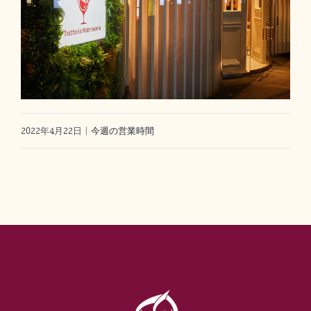
2022年4月22日
|
今週の営業時間