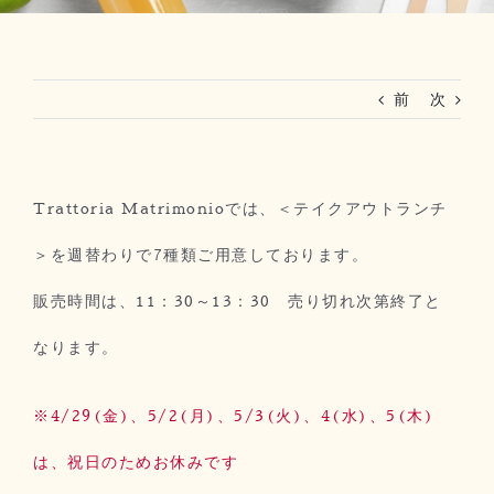
RESERVATION
前
次
法人ご利用(マリーグラン赤坂)
Trattoria Matrimonioでは、＜テイクアウトランチ
＞を週替わりで7種類ご用意しております。
販売時間は、11：30～13：30 売り切れ次第終了と
なります。
※4/29(金)、5/2(月)、5/3(火)、4(水)、5(木)
は、祝日のためお休みです