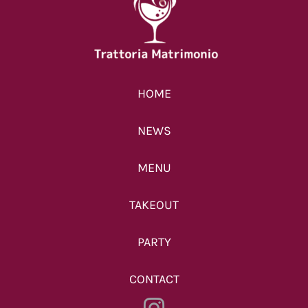
HOME
NEWS
MENU
TAKEOUT
PARTY
CONTACT