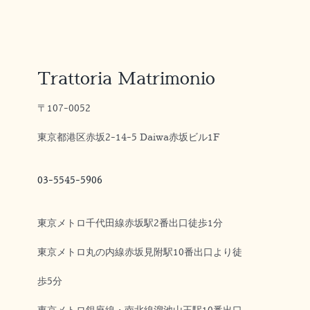
Trattoria Matrimonio
〒107-0052
東京都港区赤坂2-14-5 Daiwa赤坂ビル1F
03-5545-5906
東京メトロ千代田線赤坂駅2番出口徒歩1分
東京メトロ丸の内線赤坂見附駅10番出口より徒
歩5分
東京メトロ銀座線・南北線溜池山王駅10番出口