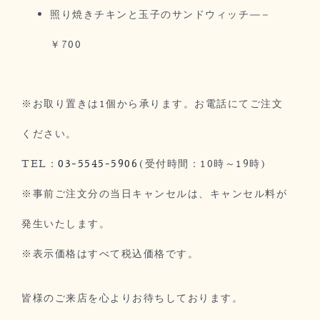
照り焼きチキンと玉子のサンドウィッチ—–
￥700
※お取り置きは1個から承ります。お電話にてご注文
ください。
TEL：
03-5545-5906
(受付時間：10時～19時)
※事前ご注文分の当日キャンセルは、キャンセル料が
発生いたします。
※表示価格はすべて税込価格です。
皆様のご来店を心よりお待ちしております。