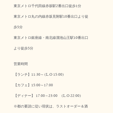
東京メトロ千代田線赤坂駅2番出口徒歩1分
東京メトロ丸の内線赤坂見附駅10番出口より徒
歩5分
東京メトロ銀座線・南北線溜池山王駅10番出口
より徒歩5分
営業時間
【ランチ】11:30～(L.O 15:00)
【カフェ】15:00～17:00
【ディナー】 17:00～23:00 (L.O 22:00)
※都の要請に従い現状は、ラストオーダー＆酒