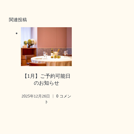
関連投稿
【1月】ご予約可能日
のお知らせ
2025年12月26日
|
0 コメン
ト