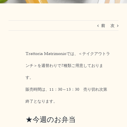
RESERVATION
前
次
法人ご利用(マリーグラン赤坂)
Trattoria Matrimonioでは、＜テイクアウトラ
ンチ＞を週替わりで7種類ご用意しておりま
す。
販売時間は、11：30～13：30 売り切れ次第
終了となります。
★今週のお弁当