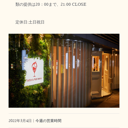
類の提供は20：00まで、21:00 CLOSE
定休日:土日祝日
2022年3月4日
|
今週の営業時間