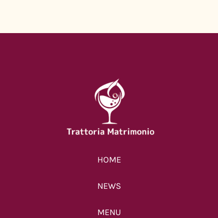
【12月】ご予約可能
日のお知らせ
2025年11月28日
|
0 コメン
ト
【11/25-11/28】営業
HOME
のお知らせ
NEWS
2025年11月25日
|
0 コメン
ト
MENU