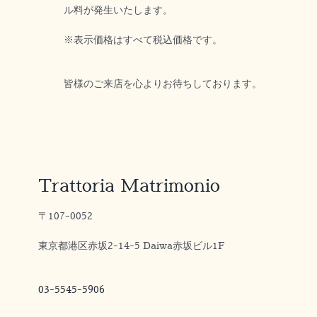
ル料が発生いたします。
※表示価格はすべて税込価格です。
皆様のご来店を心よりお待ちしております。
Trattoria Matrimonio
〒107-0052
東京都港区赤坂2-14-5 Daiwa赤坂ビル1F
03-5545-5906