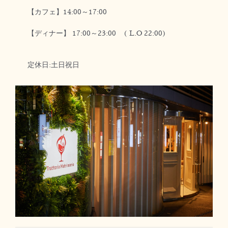
【カフェ】14:00～17:00
【ディナー】 17:00～23:00 ( L.O 22:00)
定休日:土日祝日