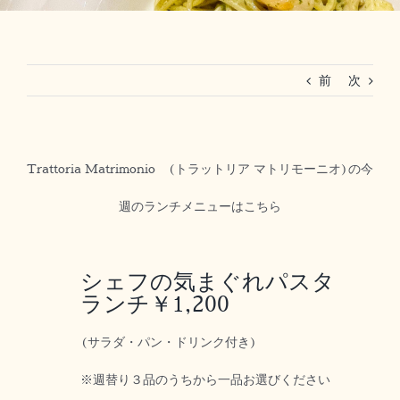
RESERVATION
前
次
法人ご利用(マリーグラン赤坂)
Trattoria Matrimonio (トラットリア マトリモーニオ)の今
週のランチメニューはこちら
シェフの気まぐれパスタ
ランチ￥1,200
(サラダ・パン・ドリンク付き)
※週替り３品のうちから一品お選びください