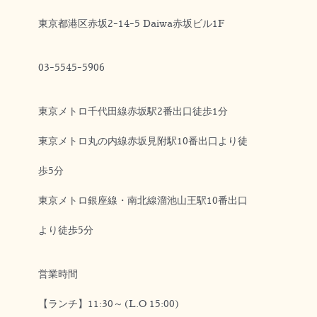
東京都港区赤坂2-14-5 Daiwa赤坂ビル1F
03-5545-5906
東京メトロ千代田線赤坂駅2番出口徒歩1分
東京メトロ丸の内線赤坂見附駅10番出口より徒
歩5分
東京メトロ銀座線・南北線溜池山王駅10番出口
より徒歩5分
営業時間
【ランチ】11:30～(L.O 15:00)