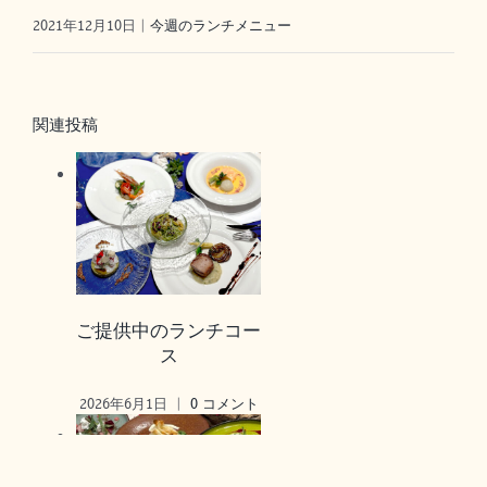
2021年12月10日
|
今週のランチメニュー
関連投稿
ご提供中のランチコー
ス
2026年6月1日
|
0 コメント