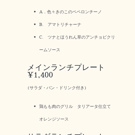
A．色々きのこのペペロンチーノ
B. アマトリチャーナ
C. ツナとほうれん草のアンチョビクリ
ームソース
メインランチプレート
¥1,400
(サラダ・パン・ドリンク付き)
鶏もも肉のグリル タリアータ仕立て
オレンジソース