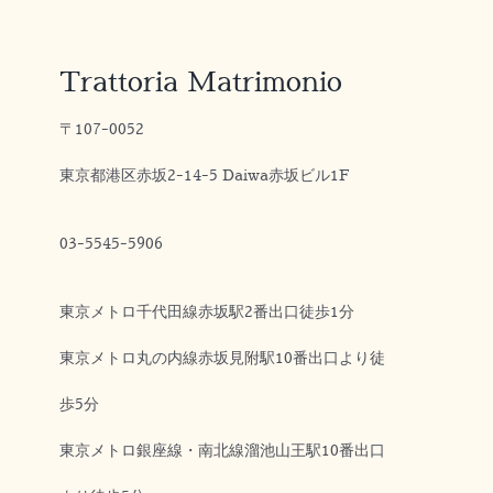
Trattoria Matrimonio
〒107-0052
東京都港区赤坂2-14-5 Daiwa赤坂ビル1F
03-5545-5906
東京メトロ千代田線赤坂駅2番出口徒歩1分
東京メトロ丸の内線赤坂見附駅10番出口より徒
歩5分
東京メトロ銀座線・南北線溜池山王駅10番出口