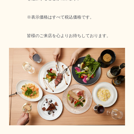
※表示価格はすべて税込価格です。
皆様のご来店を心よりお待ちしております。