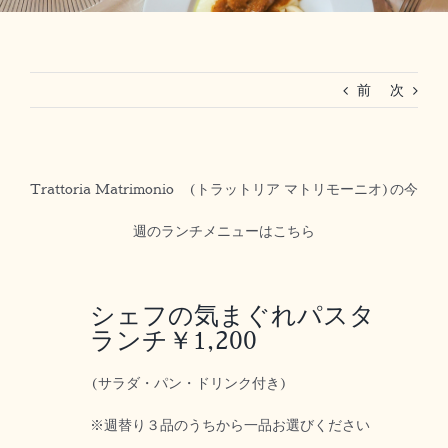
RESERVATION
前
次
法人ご利用(マリーグラン赤坂)
Trattoria Matrimonio (トラットリア マトリモーニオ)の今
週のランチメニューはこちら
シェフの気まぐれパスタ
ランチ￥1,200
(サラダ・パン・ドリンク付き)
※週替り３品のうちから一品お選びください