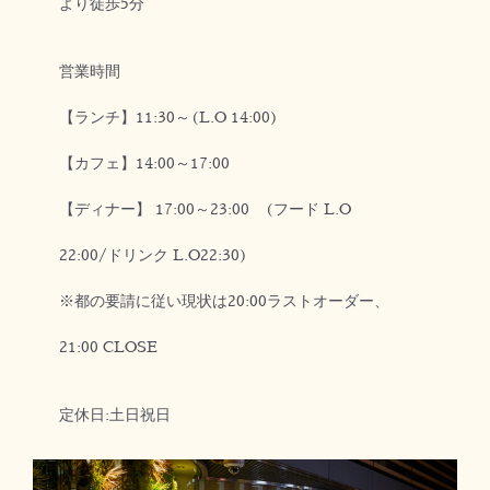
より徒歩5分
営業時間
【ランチ】11:30～(L.O 14:00)
【カフェ】14:00～17:00
【ディナー】 17:00～23:00 (フード L.O
22:00/ドリンク L.O22:30)
※都の要請に従い現状は20:00ラストオーダー、
21:00 CLOSE
定休日:土日祝日