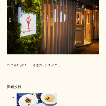
2021年10月11日
|
今週のランチメニュー
関連投稿