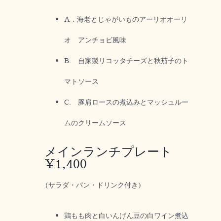
A．海老とじゃがいものアーリオオーリ
オ アンチョビ風味
B. 自家製リコッタチーズと秋茄子のト
マトソース
C. 豚肩ロースの煮込みとマッシュルー
ムのクリームソース
メインランチプレート
¥1,400
(サラダ・パン・ドリンク付き)
鶏もも肉と白いんげん豆の白ワイン煮込