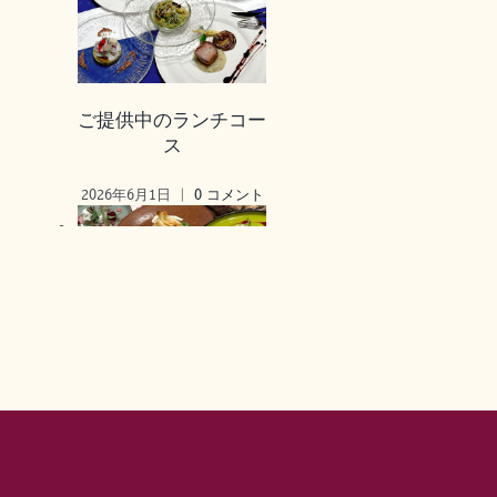
ご提供中のランチコー
ス
2026年6月1日
|
0 コメント
ご提供中のランチコー
ス
2026年1月13日
|
0 コメン
ト