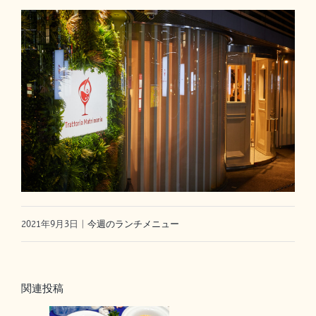
2021年9月3日
|
今週のランチメニュー
関連投稿