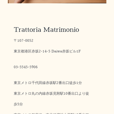
Trattoria Matrimonio
〒107-0052
東京都港区赤坂2-14-5 Daiwa赤坂ビル1F
03-5545-5906
東京メトロ千代田線赤坂駅2番出口徒歩1分
東京メトロ丸の内線赤坂見附駅10番出口より徒
歩5分