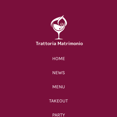
2026年1月13日
|
0 コメン
ト
【終了】クリスマス限
HOME
定ランチコース
2025年11月28日
|
0 コメン
NEWS
ト
MENU
TAKEOUT
PARTY