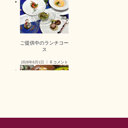
ご提供中のランチコー
ス
2026年6月1日
|
0 コメント
ご提供中のランチコー
ス