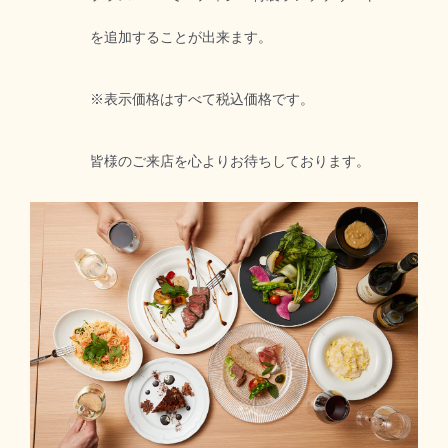
を追加することが出来ます。
※表示価格はすべて税込価格です。
皆様のご来店を心よりお待ちしております。