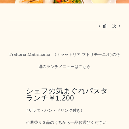
RESERVATION
前
次
法人ご利用(マリーグラン赤坂)
Trattoria Matrimonio (トラットリア マトリモーニオ)の今
週のランチメニューはこちら
シェフの気まぐれパスタ
ランチ￥1,200
(サラダ・パン・ドリンク付き)
※週替り３品のうちから一品お選びください