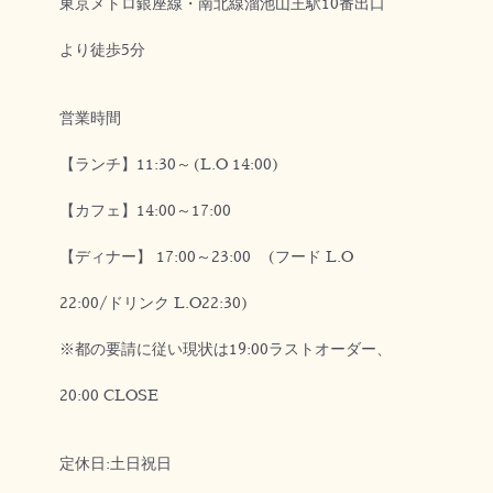
東京メトロ銀座線・南北線溜池山王駅10番出口
より徒歩5分
営業時間
【ランチ】11:30～(L.O 14:00)
【カフェ】14:00～17:00
【ディナー】 17:00～23:00 (フード L.O
22:00/ドリンク L.O22:30)
※都の要請に従い現状は19:00ラストオーダー、
20:00 CLOSE
定休日:土日祝日