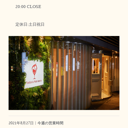
20:00 CLOSE
定休日:土日祝日
2021年8月27日
|
今週の営業時間