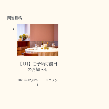
関連投稿
【1月】ご予約可能日
のお知らせ
2025年12月26日
|
0 コメン
ト