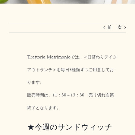
RESERVATION
前
次
法人ご利用(マリーグラン赤坂)
Trattoria Matrimonioでは、＜日替わりテイク
アウトランチ＞を毎日3種類ずつご用意してお
ります。
販売時間は、11：30～13：30 売り切れ次第
終了となります。
★今週のサンドウィッチ