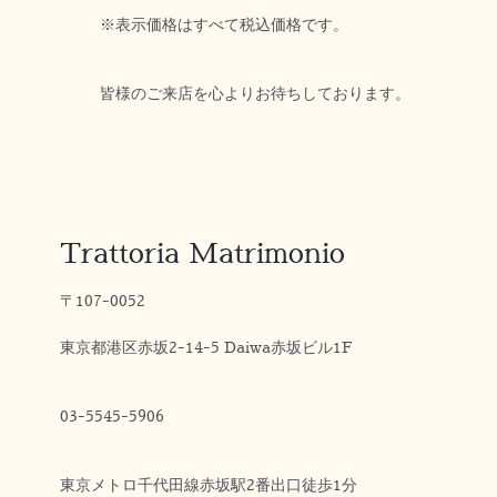
※表示価格はすべて税込価格です。
皆様のご来店を心よりお待ちしております。
Trattoria Matrimonio
〒107-0052
東京都港区赤坂2-14-5 Daiwa赤坂ビル1F
03-5545-5906
東京メトロ千代田線赤坂駅2番出口徒歩1分