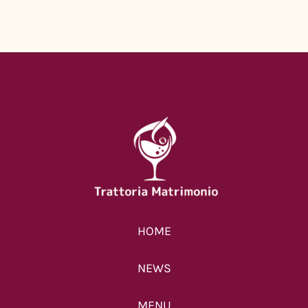
【12月】ご予約可能
日のお知らせ
2025年11月28日
|
0 コメン
ト
【11/25-11/28】営業
HOME
のお知らせ
NEWS
2025年11月25日
|
0 コメン
ト
MENU