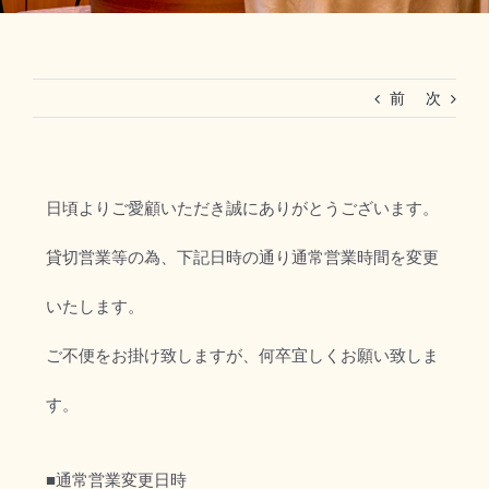
RESERVATION
前
次
法人ご利用(マリーグラン赤坂)
日頃よりご愛顧いただき誠にありがとうございます。
貸切営業等の為、下記日時の通り通常営業時間を変更
いたします。
ご不便をお掛け致しますが、何卒宜しくお願い致しま
す。
■通常営業変更日時