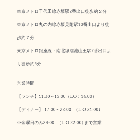
東京メトロ千代田線赤坂駅2番出口徒歩約２分
東京メトロ丸の内線赤坂見附駅10番出口より徒
歩約７分
東京メトロ銀座線・南北線溜池山王駅7番出口よ
り徒歩約5分
営業時間
【ランチ】11:30～15:00（LO：14:00）
【ディナー】 17:00～22:00 (L.O 21:00)
※金曜日のみ23:00 (L.O 22:00)まで営業