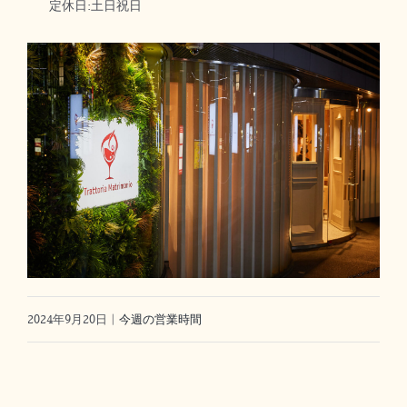
定休日:土日祝日
2024年9月20日
|
今週の営業時間