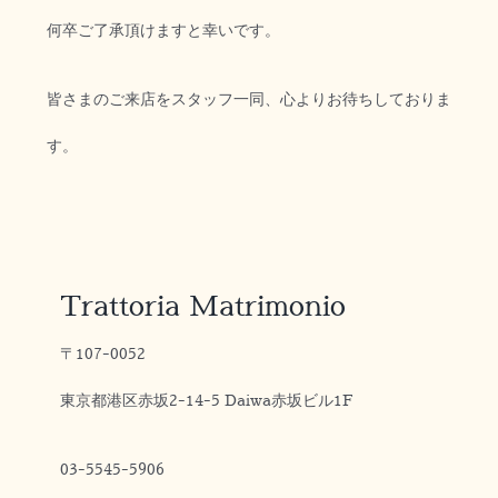
何卒ご了承頂けますと幸いです。
皆さまのご来店をスタッフ一同、心よりお待ちしておりま
す。
Trattoria Matrimonio
〒107-0052
東京都港区赤坂2-14-5 Daiwa赤坂ビル1F
03-5545-5906