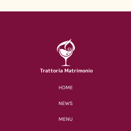
HOME
NEWS
MENU