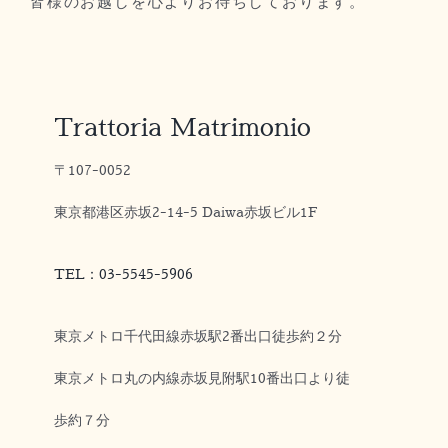
皆様のお越しを心よりお待ちしております。
Trattoria Matrimonio
〒107-0052
東京都港区赤坂2-14-5 Daiwa赤坂ビル1F
TEL：03-5545-5906
東京メトロ千代田線赤坂駅2番出口徒歩約２分
東京メトロ丸の内線赤坂見附駅10番出口より徒
歩約７分