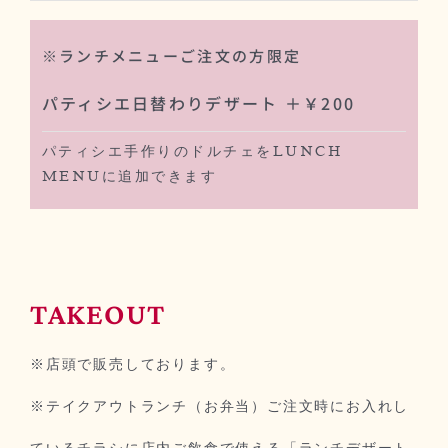
※ランチメニューご注文の方限定
パティシエ日替わりデザート ＋￥200
パティシエ手作りのドルチェをLUNCH
MENUに追加できます
TAKEOUT
※店頭で販売しております。
※テイクアウトランチ（お弁当）ご注文時にお入れし
ているチラシに店内ご飲食で使える「ランチデザート