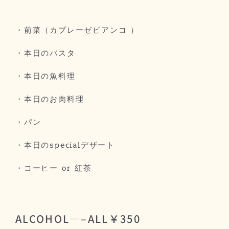
・前菜（カプレーゼビアンコ ）
・本日のパスタ
・本日の魚料理
・本日のお肉料理
・パン
・本日のspecialデザート
・コーヒー or 紅茶
ALCOHOL—–ALL￥350