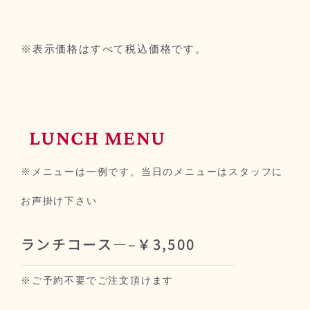
※表示価格はすべて税込価格です。
LUNCH MENU
※メニューは一例です。当日のメニューはスタッフに
お声掛け下さい
ランチコース—–￥3,500
※ご予約不要でご注文頂けます