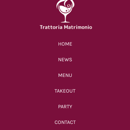
HOME
NEWS
MENU
TAKEOUT
PARTY
CONTACT