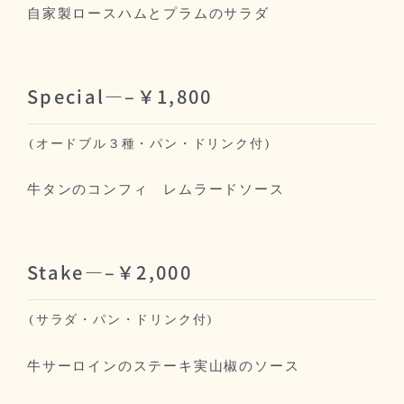
自家製ロースハムとプラムのサラダ
Special—–￥1,800
(オードブル３種・パン・ドリンク付)
牛タンのコンフィ レムラードソース
Stake—–￥2,000
(サラダ・パン・ドリンク付)
牛サーロインのステーキ実山椒のソース