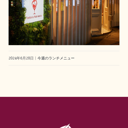
2024年6月28日
|
今週のランチメニュー