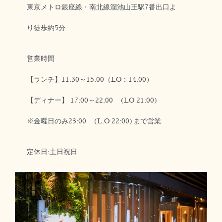
東京メトロ銀座線・南北線溜池山王駅7番出口よ
り徒歩約5分
営業時間
【ランチ】11:30～15:00（LO：14:00）
【ディナー】 17:00～22:00 (LO 21:00)
※金曜日のみ23:00 (L.O 22:00)まで営業
定休日:土日祝日