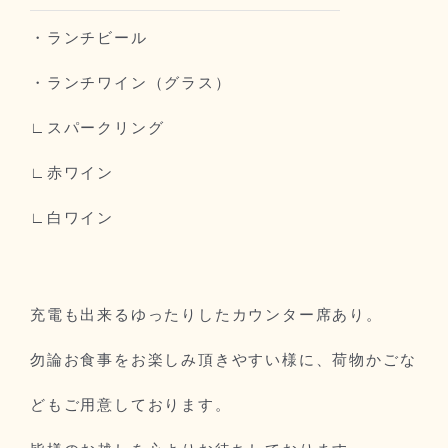
・ランチビール
・ランチワイン（グラス）
∟スパークリング
∟赤ワイン
∟白ワイン
充電も出来るゆったりしたカウンター席あり。
勿論お食事をお楽しみ頂きやすい様に、荷物かごな
どもご用意しております。