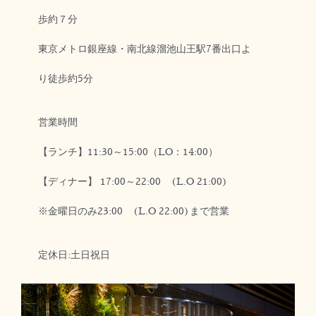
歩約７分
東京メトロ銀座線・南北線溜池山王駅7番出口よ
り徒歩約5分
営業時間
【ランチ】11:30～15:00（LO：14:00）
【ディナー】 17:00～22:00 (L.O 21:00)
※金曜日のみ23:00 (L.O 22:00)まで営業
定休日:土日祝日