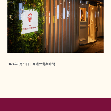
2024年5月31日
|
今週の営業時間