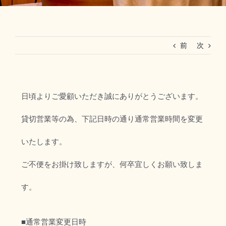
RESERVATION
前
次
法人ご利用(マリーグラン赤坂)
日頃よりご愛顧いただき誠にありがとうございます。
貸切営業等の為、下記日時の通り通常営業時間を変更
いたします。
ご不便をお掛け致しますが、何卒宜しくお願い致しま
す。
■通常営業変更日時