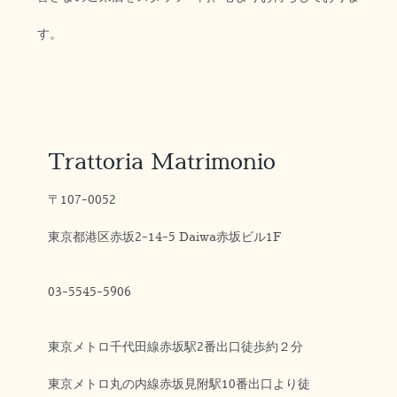
す。
Trattoria Matrimonio
〒107-0052
東京都港区赤坂2-14-5 Daiwa赤坂ビル1F
03-5545-5906
東京メトロ千代田線赤坂駅2番出口徒歩約２分
東京メトロ丸の内線赤坂見附駅10番出口より徒