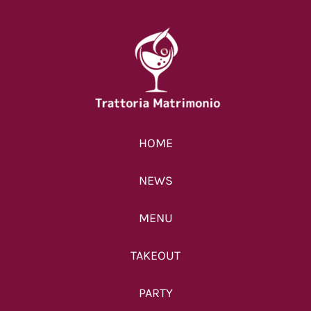
HOME
NEWS
MENU
TAKEOUT
PARTY