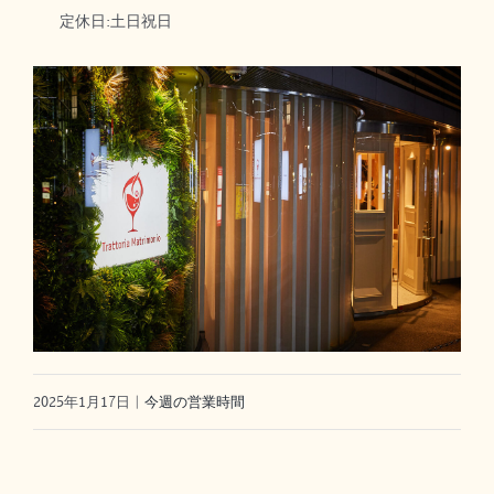
定休日:土日祝日
2025年1月17日
|
今週の営業時間