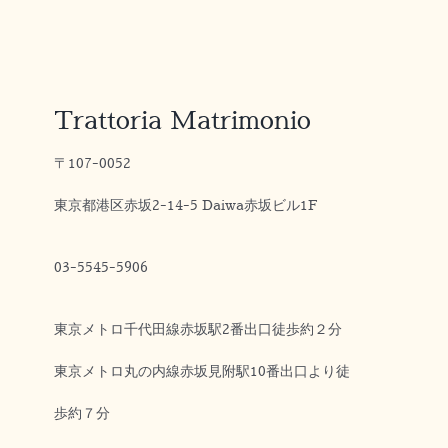
Trattoria Matrimonio
〒107-0052
東京都港区赤坂2-14-5 Daiwa赤坂ビル1F
03-5545-5906
東京メトロ千代田線赤坂駅2番出口徒歩約２分
東京メトロ丸の内線赤坂見附駅10番出口より徒
歩約７分