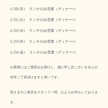
1/20
(月)
ランチのみ営業（ディナー×）
1/21
(火)
ランチのみ営業（ディナー×）
1/22
(水)
ランチのみ営業（ディナー×）
1/23
(木)
ランチのみ営業（ディナー×）
1/24
(金)
ランチのみ営業（ディナー×）
お客様にはご迷惑をお掛けし、誠に申し訳ございませんが
何卒ご了承頂けますと幸いです。
皆さまのご来店をスタッフ一同、心よりお待ちしておりま
す。