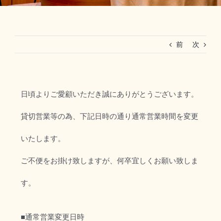
RESERVATION
前
次
法人ご利用(マリーグラン赤坂)
日頃よりご愛顧いただき誠にありがとうございます。
貸切営業等の為、下記日時の通り通常営業時間を変更
いたします。
ご不便をお掛け致しますが、何卒宜しくお願い致しま
す。
■通常営業変更日時