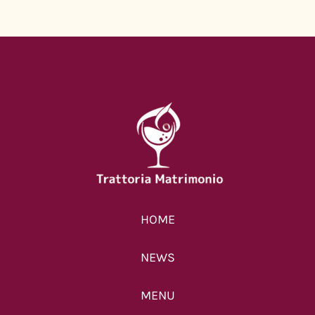
HOME
NEWS
MENU