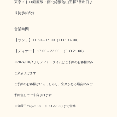
東京メトロ銀座線・南北線溜池山王駅7番出口よ
り徒歩約5分
営業時間
【ランチ】11:30～15:00（LO：14:00）
【ディナー】 17:00～22:00 (L.O 21:00)
※2024/10/1よりディナータイムはご予約のお客様のみ
ご来店頂けます
ご予約のお客様がいらっしゃり、空席がある場合のみご
予約無しでご来店頂けます
※金曜日のみ23:00 (L.O 22:00)まで営業